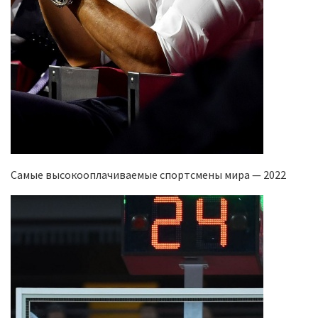
Самые высокооплачиваемые спортсмены мира — 2022