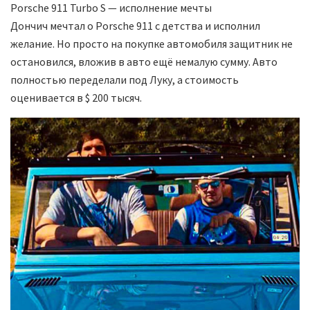
Porsche 911 Turbo S — исполнение мечты
Дончич мечтал о Porsche 911 с детства и исполнил
желание. Но просто на покупке автомобиля защитник не
остановился, вложив в авто ещё немалую сумму. Авто
полностью переделали под Луку, а стоимость
оценивается в $ 200 тысяч.