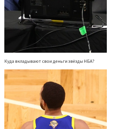
Куда вкладывают свои деньги звёзды НБА?