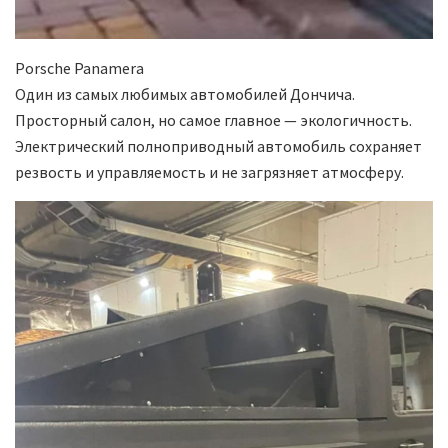
Porsche Panamera
Один из самых любимых автомобилей Дончича.
Просторный салон, но самое главное — экологичность.
Электрический полноприводный автомобиль сохраняет
резвость и управляемость и не загрязняет атмосферу.