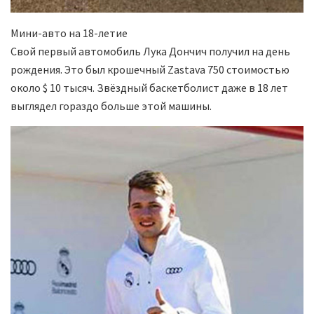
Мини-авто на 18-летие
Свой первый автомобиль Лука Дончич получил на день
рождения. Это был крошечный Zastava 750 стоимостью
около $ 10 тысяч. Звёздный баскетболист даже в 18 лет
выглядел гораздо больше этой машины.