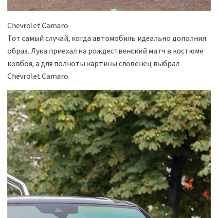
Chevrolet Camaro
Тот самый случай, когда автомобиль идеально дополнил
образ. Лука приехал на рождественский матч в костюме
ковбоя, а для полноты картины словенец выбрал
Chevrolet Camaro.