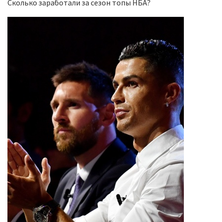
Сколько заработали за сезон топы НБА?