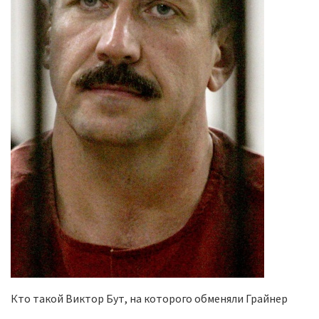
Кто такой Виктор Бут, на которого обменяли Грайнер