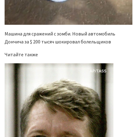
Машина для сражений с зомби. Новый автомобиль
Дончича за $ 200 тысяч шокировал болельщиков
Читайте также