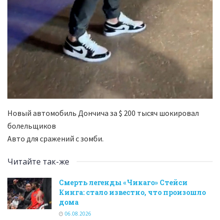
Новый автомобиль Дончича за $ 200 тысяч шокировал
болельщиков
Авто для сражений с зомби.
Читайте так-же
Смерть легенды «Чикаго» Стейси
Кинга: стало известно, что произошло
дома
06.08.2026