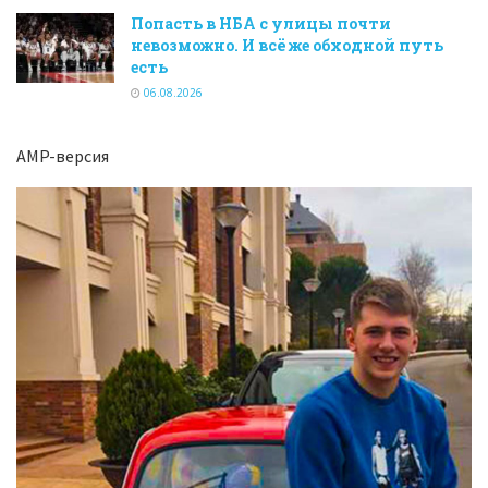
Попасть в НБА с улицы почти
невозможно. И всё же обходной путь
есть
06.08.2026
AMP-версия