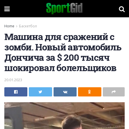
Home
Баскетбол
Машина для сражений с
зомби. Новый автомобиль
Дончича за $ 200 тысяч
шокировал болельщиков
20.01.2023