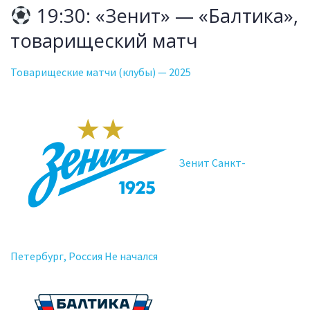
19:30: «Зенит» — «Балтика»,
товарищеский матч
Товарищеские матчи (клубы) — 2025
Зенит Санкт-
Петербург, Россия Не начался