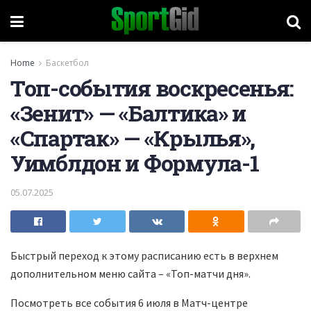
Home
Баскетбол
Топ-события воскресенья:
«Зенит» — «Балтика» и
«Спартак» — «Крылья»,
Уимблдон и Формула-1
05.07.2025
Быстрый переход к этому расписанию есть в верхнем
дополнительном меню сайта – «Топ-матчи дня».
Посмотреть все события 6 июля в Матч-центре