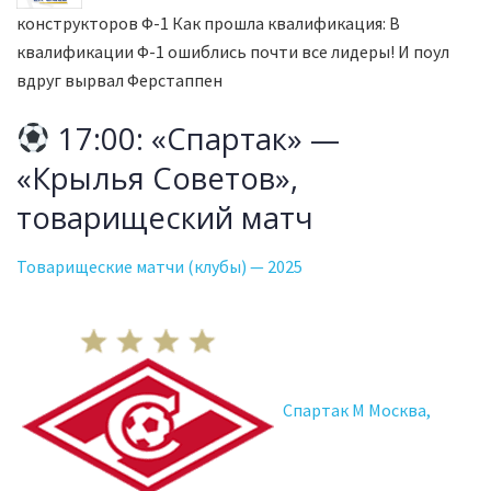
конструкторов Ф-1 Как прошла квалификация: В
квалификации Ф-1 ошиблись почти все лидеры! И поул
вдруг вырвал Ферстаппен
17:00: «Спартак» —
«Крылья Советов»,
товарищеский матч
Товарищеские матчи (клубы) — 2025
Спартак М Москва,