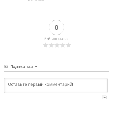
0
Рейтинг статьи
Подписаться