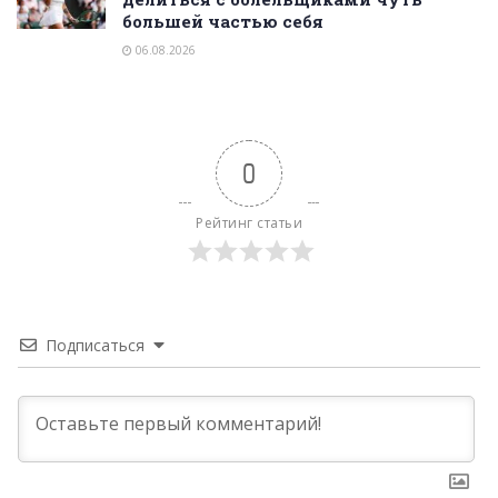
большей частью себя
06.08.2026
0
Рейтинг статьи
Подписаться