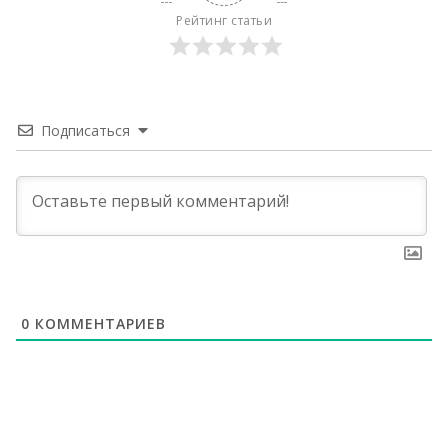
Рейтинг статьи
Подписаться
0
КОММЕНТАРИЕВ