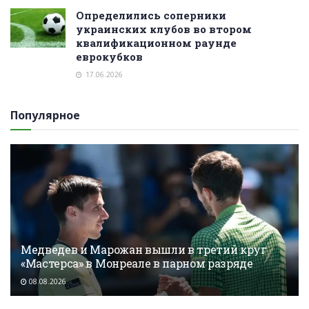
Определились соперники
украинских клубов во втором
квалификационном раунде
еврокубков
17.06.2026
Популярное
Медведев и Марожан вышли в третий круг
«Мастерса» в Монреале в парном разряде
08.08.2026