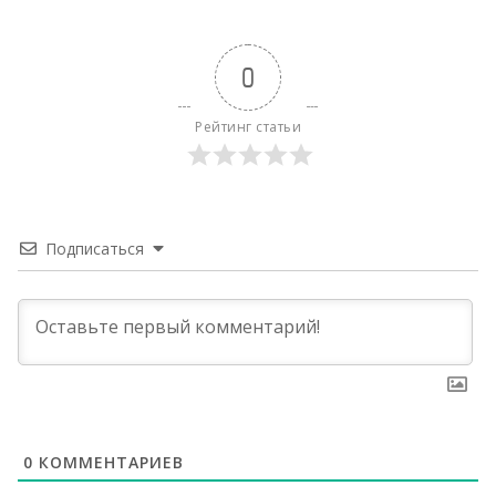
0
Рейтинг статьи
Подписаться
0
КОММЕНТАРИЕВ