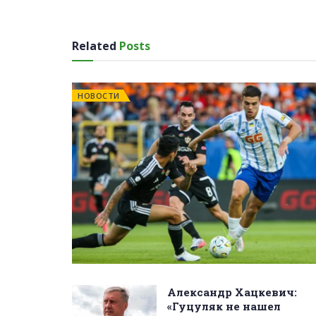
Related
Posts
НОВОСТИ
Александр Хацкевич:
«Гуцуляк не нашел