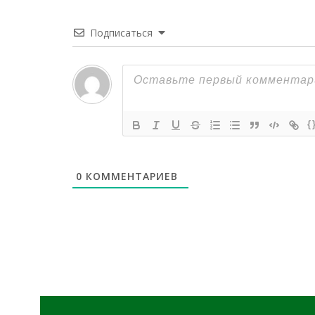
Подписаться
{
0
КОММЕНТАРИЕВ