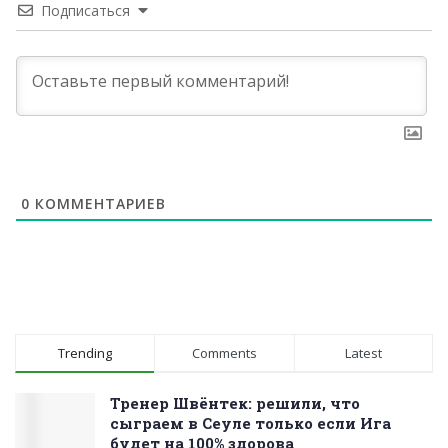
Подписаться
0
КОММЕНТАРИЕВ
Trending
Comments
Latest
Тренер Швёнтек: решили, что
сыграем в Сеуле только если Ига
будет на 100% здорова