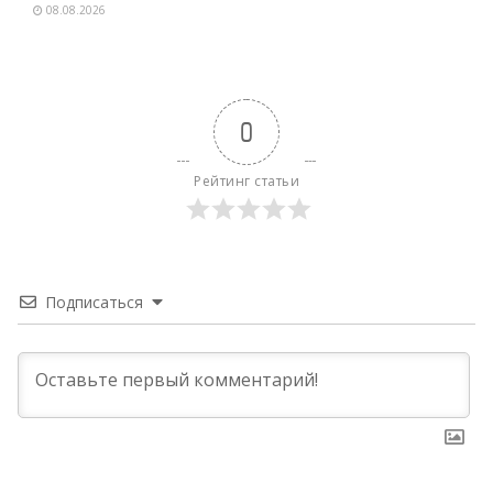
08.08.2026
0
Рейтинг статьи
Подписаться