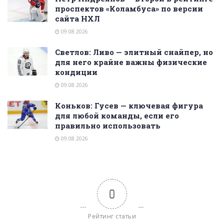
проспектов «Коламбуса» по версии
сайта НХЛ
09.08.2026
Светлов: Ливо — элитный снайпер, но
для него крайне важны физические
кондиции
09.08.2026
Коньков: Гусев — ключевая фигура
для любой команды, если его
правильно использовать
09.08.2026
0
Рейтинг статьи