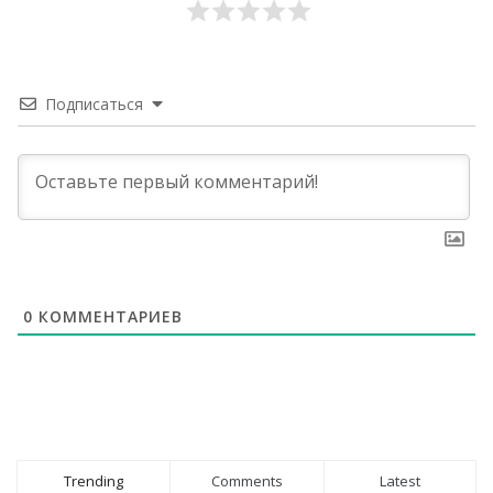
Подписаться
0
КОММЕНТАРИЕВ
Trending
Comments
Latest