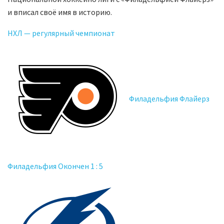
и вписал своё имя в историю.
НХЛ — регулярный чемпионат
Филадельфия Флайерз
Филадельфия Окончен 1 : 5