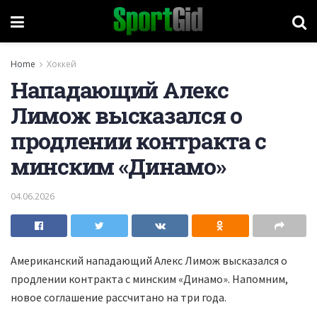
Home
Хоккей
Нападающий Алекс
Лимож высказался о
продлении контракта с
минским «Динамо»
04.06.2026
Американский нападающий Алекс Лимож высказался о
продлении контракта с минским «Динамо». Напомним,
новое соглашение рассчитано на три года.