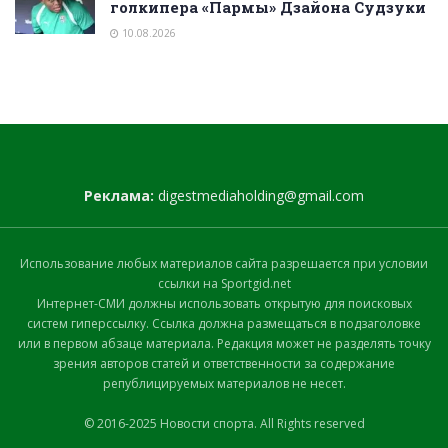
голкипера «Пармы» Дзайона Судзуки
10.08.2026
Реклама:
digestmediaholding@gmail.com
Использование любых материалов сайта разрешается при условии
ссылки на Sportgid.net
Интернет-СМИ должны использовать открытую для поисковых
систем гиперссылку. Ссылка должна размещаться в подзаголовке
или в первом абзаце материала. Редакция может не разделять точку
зрения авторов статей и ответственности за содержание
републицируемых материалов не несет.
© 2016-2025 Новости спорта. All Rights reserved