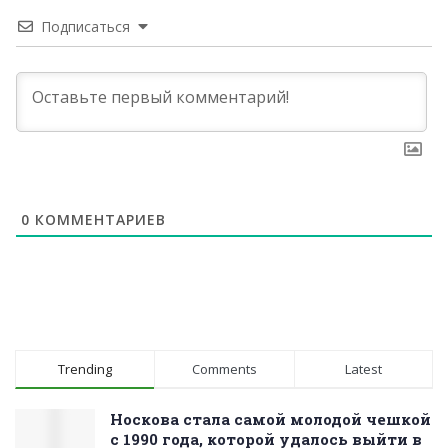
Подписаться
0
КОММЕНТАРИЕВ
Trending
Comments
Latest
Носкова стала самой молодой чешкой
с 1990 года, которой удалось выйти в