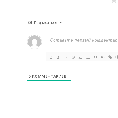
Подписаться
{
0
КОММЕНТАРИЕВ