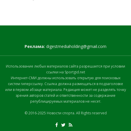
Реклама:
digestmediaholding@gmail.com
Использование любых материалов сайта разрешается при условии
ссылки на Sportgid.net
Интернет-СМИ должны использовать открытую для поисковых
систем гиперссылку. Ссылка должна размещаться в подзаголовке
или в первом абзаце материала. Редакция может не разделять точку
зрения авторов статей и ответственности за содержание
републицируемых материалов не несет.
© 2016-2025 Новости спорта. All Rights reserved