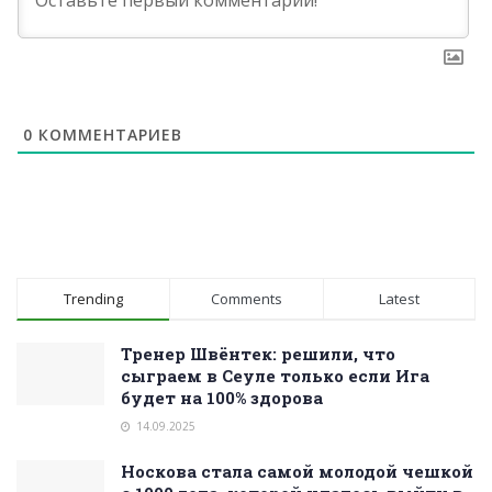
0
КОММЕНТАРИЕВ
Trending
Comments
Latest
Тренер Швёнтек: решили, что
сыграем в Сеуле только если Ига
будет на 100% здорова
14.09.2025
Носкова стала самой молодой чешкой