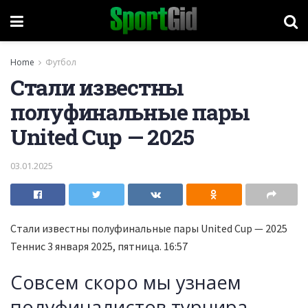
Home
Футбол
Стали известны
полуфинальные пары
United Cup — 2025
03.01.2025
Стали известны полуфинальные пары United Cup — 2025
Теннис
3 января 2025, пятница. 16:57
Совсем скоро мы узнаем
полуфиналистов турнира