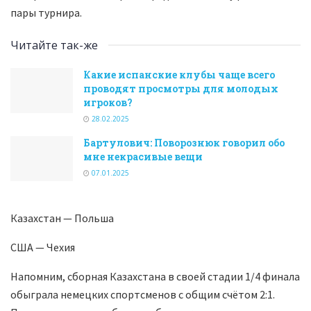
пары турнира.
Читайте так-же
Какие испанские клубы чаще всего
проводят просмотры для молодых
игроков?
28.02.2025
Бартулович: Поворознюк говорил обо
мне некрасивые вещи
07.01.2025
Казахстан — Польша
США — Чехия
Напомним, сборная Казахстана в своей стадии 1/4 финала
обыграла немецких спортсменов с общим счётом 2:1.