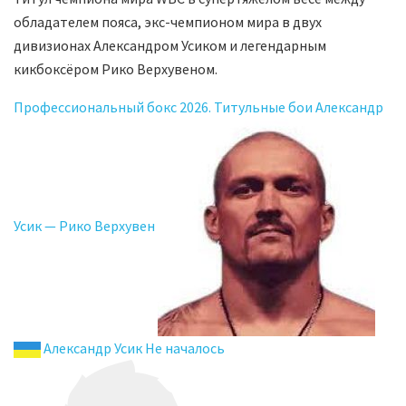
обладателем пояса, экс-чемпионом мира в двух
дивизионах Александром Усиком и легендарным
кикбоксёром Рико Верхувеном.
Профессиональный бокс 2026. Титульные бои Александр
Усик — Рико Верхувен
Александр Усик Не началось