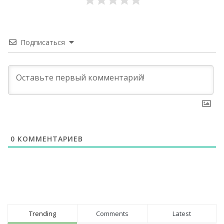
Подписаться
0
КОММЕНТАРИЕВ
Trending
Comments
Latest