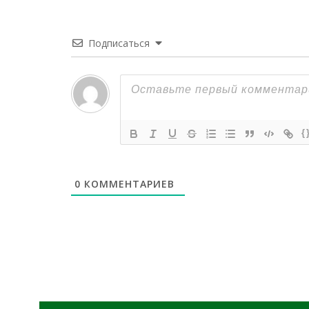
Подписаться
{
0
КОММЕНТАРИЕВ