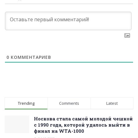
0
КОММЕНТАРИЕВ
Trending
Comments
Latest
Носкова стала самой молодой чешкой
с 1990 года, которой удалось выйти в
финал на WTA-1000