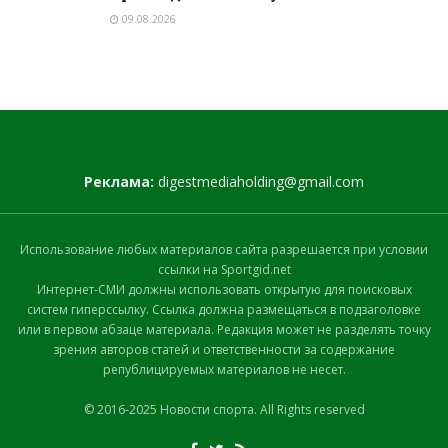
09.08.2026
Реклама:
digestmediaholding@gmail.com
Использование любых материалов сайта разрешается при условии
ссылки на Sportgid.net
Интернет-СМИ должны использовать открытую для поисковых
систем гиперссылку. Ссылка должна размещаться в подзаголовке
или в первом абзаце материала. Редакция может не разделять точку
зрения авторов статей и ответственности за содержание
републицируемых материалов не несет.
© 2016-2025 Новости спорта. All Rights reserved