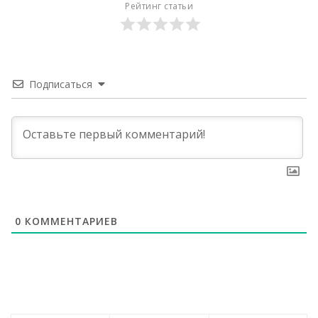
Рейтинг статьи
Подписаться
0
КОММЕНТАРИЕВ