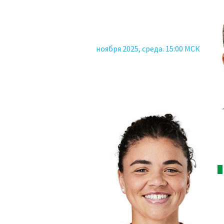
ноября 2025, среда. 15:00 МСК