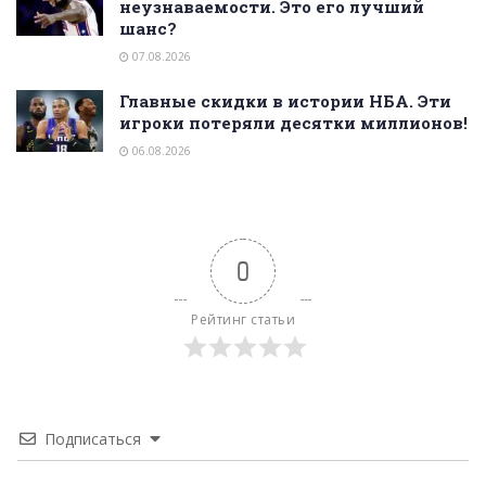
неузнаваемости. Это его лучший
шанс?
07.08.2026
Главные скидки в истории НБА. Эти
игроки потеряли десятки миллионов!
06.08.2026
0
Рейтинг статьи
Подписаться