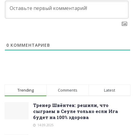
0
КОММЕНТАРИЕВ
Trending
Comments
Latest
Тренер Швёнтек: решили, что
сыграем в Сеуле только если Ига
будет на 100% здорова
14.09.2025