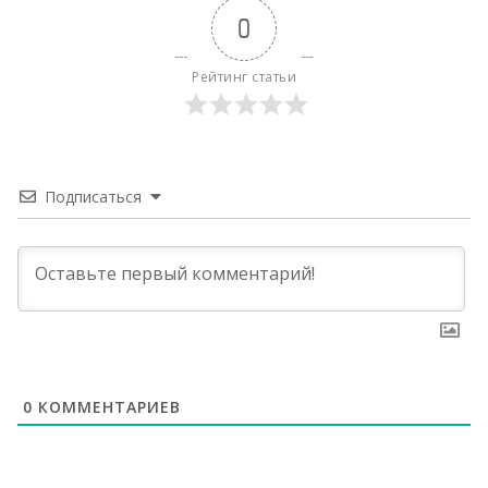
0
Рейтинг статьи
Подписаться
0
КОММЕНТАРИЕВ