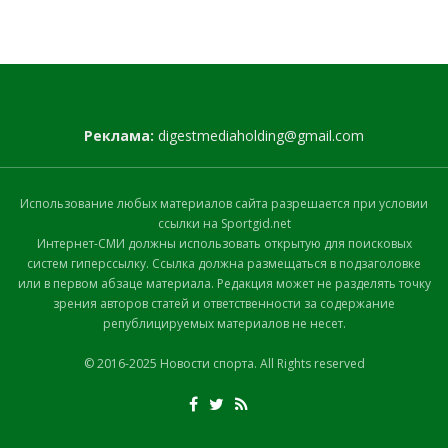
Реклама:
digestmediaholding@gmail.com
Использование любых материалов сайта разрешается при условии
ссылки на Sportgid.net
Интернет-СМИ должны использовать открытую для поисковых
систем гиперссылку. Ссылка должна размещаться в подзаголовке
или в первом абзаце материала. Редакция может не разделять точку
зрения авторов статей и ответственности за содержание
републицируемых материалов не несет.
© 2016-2025 Новости спорта. All Rights reserved