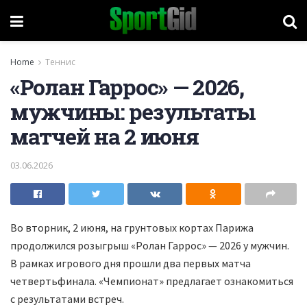
Home
Теннис
«Ролан Гаррос» — 2026,
мужчины: результаты
матчей на 2 июня
03.06.2026
Во вторник, 2 июня, на грунтовых кортах Парижа
продолжился розыгрыш «Ролан Гаррос» — 2026 у мужчин.
В рамках игрового дня прошли два первых матча
четвертьфинала. «Чемпионат» предлагает ознакомиться
с результатами встреч.