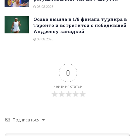
08.08.2026
Осака вышла в 1/8 финала турнира в
Торонто и встретится с победившей
Андрееву канадкой
08.08.2026
0
Рейтинг статьи
Подписаться