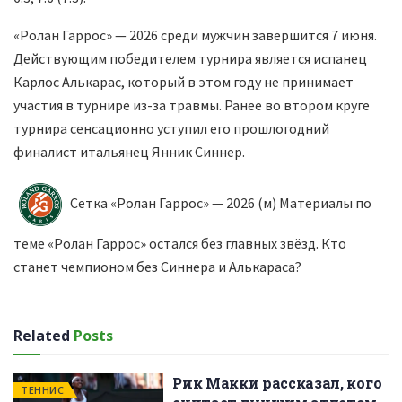
«Ролан Гаррос» — 2026 среди мужчин завершится 7 июня.
Действующим победителем турнира является испанец
Карлос Алькарас, который в этом году не принимает
участия в турнире из-за травмы. Ранее во втором круге
турнира сенсационно уступил его прошлогодний
финалист итальянец Янник Синнер.
Сетка «Ролан Гаррос» — 2026 (м) Материалы по
теме «Ролан Гаррос» остался без главных звёзд. Кто
станет чемпионом без Синнера и Алькараса?
Related
Posts
Рик Макки рассказал, кого
ТЕННИС