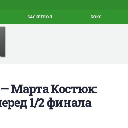
БАСКЕТБОЛ
БОКС
— Марта Костюк:
еред 1/2 финала