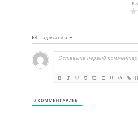
Ре
Подписаться
{
0
КОММЕНТАРИЕВ