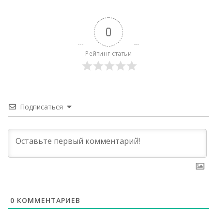
0
Рейтинг статьи
Подписаться
0
КОММЕНТАРИЕВ