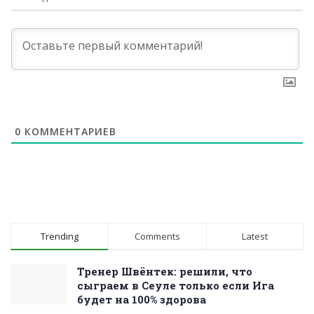
0
КОММЕНТАРИЕВ
Trending
Comments
Latest
Тренер Швёнтек: решили, что
сыграем в Сеуле только если Ига
будет на 100% здорова