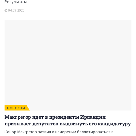
Результаты...
04.09.2025
НОВОСТИ
Макгрегор идет в президенты Ирландии:
призывает депутатов выдвинуть его кандидатуру
Конор Макгрегор заявил о намерении баллотироваться в