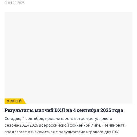
04.09.2025
ХОККЕЙ
Результаты матчей ВХЛ на 4 сентября 2025 года
Сегодня, 4 сентября, прошли шесть встреч регулярного
сезона-2025/2026 Всероссийской хоккейной лиги. «Чемпионат»
предлагает ознакомиться с результатами игрового дня ВХЛ.