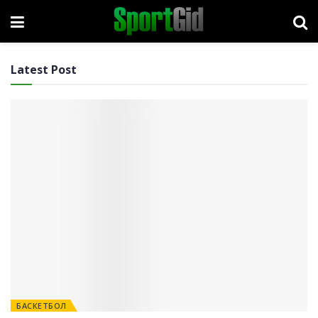
Latest Post
БАСКЕТБОЛ