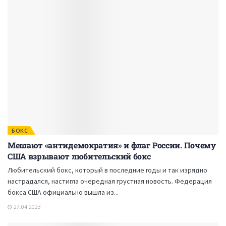
БОКС
Мешают «антидемократия» и флаг России. Почему
США взрывают любительский бокс
Любительский бокс, который в последние годы и так изрядно
настрадался, настигла очередная грустная новость. Федерация
бокса США официально вышла из...
27.04.2023