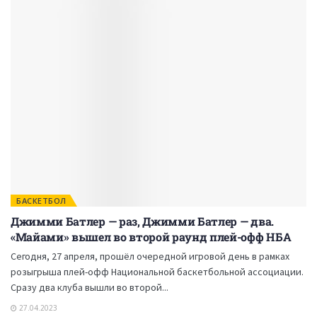
БАСКЕТБОЛ
Джимми Батлер — раз, Джимми Батлер — два.
«Майами» вышел во второй раунд плей-офф НБА
Сегодня, 27 апреля, прошёл очередной игровой день в рамках
розыгрыша плей-офф Национальной баскетбольной ассоциации.
Сразу два клуба вышли во второй...
27.04.2023