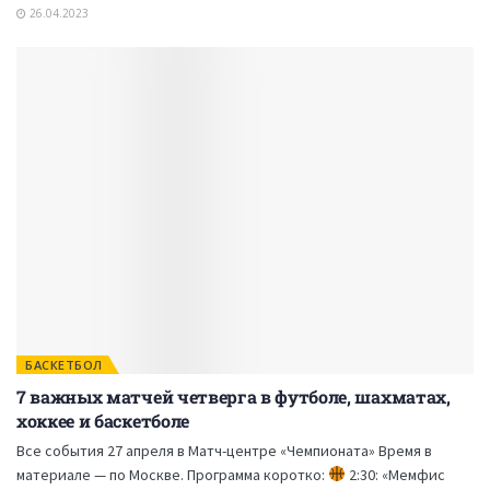
26.04.2023
БАСКЕТБОЛ
7 важных матчей четверга в футболе, шахматах,
хоккее и баскетболе
Все события 27 апреля в Матч-центре «Чемпионата» Время в
материале — по Москве. Программа коротко:
2:30: «Мемфис