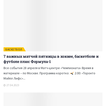
БАСКЕТБОЛ
7 важных матчей пятницы в хоккее, баскетболе и
футболе плюс Формула-1
Все события 28 апреля в Матч-центре «Чемпионата» Время в
материале – по Москве. Программа коротко:
2:00: «Торонто
Мэйпл Лифс»...
27.04.2023