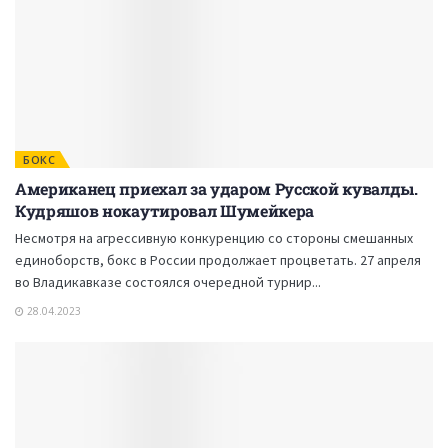
БОКС
Американец приехал за ударом Русской кувалды.
Кудряшов нокаутировал Шумейкера
Несмотря на агрессивную конкуренцию со стороны смешанных
единоборств, бокс в России продолжает процветать. 27 апреля
во Владикавказе состоялся очередной турнир...
28.04.2023