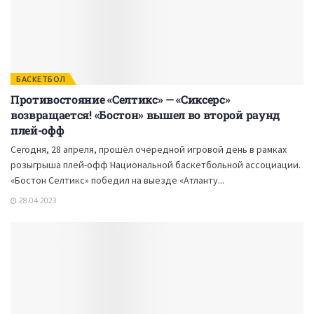
БАСКЕТБОЛ
Противостояние «Селтикс» — «Сиксерс»
возвращается! «Бостон» вышел во второй раунд
плей-офф
Сегодня, 28 апреля, прошёл очередной игровой день в рамках
розыгрыша плей-офф Национальной баскетбольной ассоциации.
«Бостон Селтикс» победил на выезде «Атланту...
28.04.2023