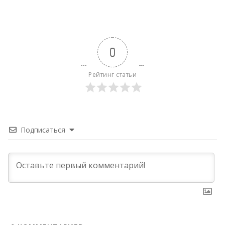
0
Рейтинг статьи
Подписаться