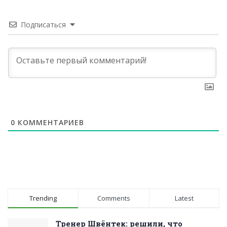
Подписаться
0
КОММЕНТАРИЕВ
Trending
Comments
Latest
Тренер Швёнтек: решили, что