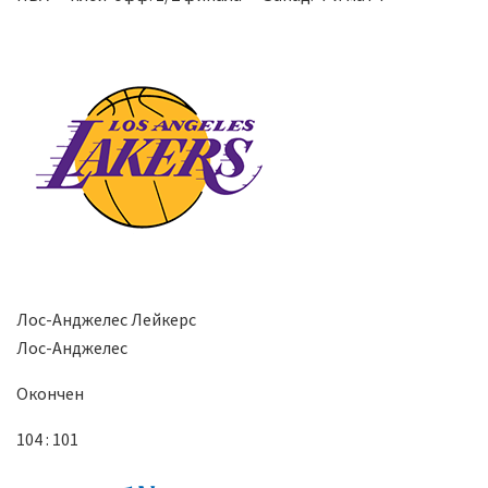
Лос-Анджелес Лейкерс
Лос-Анджелес
Окончен
104 : 101