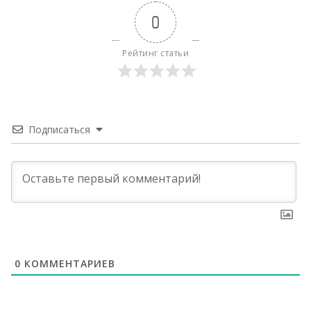
0
Рейтинг статьи
Подписаться
0
КОММЕНТАРИЕВ